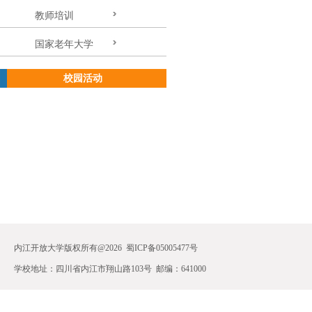
教师培训
国家老年大学
校园活动
内江开放大学版权所有@2026 蜀ICP备05005477号 
学校地址：四川省内江市翔山路103号 邮编：641000 