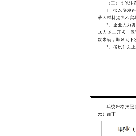
（三）其他注
1、报名资格
若因材料提供不实
2、企业人力
10人以上开考，
数未满，顺延到下
3、考试计划
我校严格按照
元）如下：