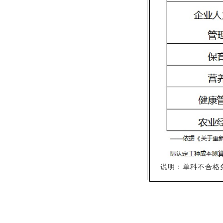
说明：单科不合格