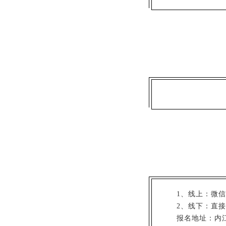
1、线上：微
2、线下：直
报名地址：内