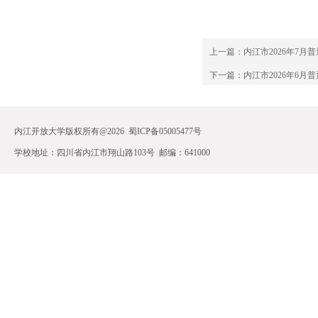
上一篇：
内江市2026年7月
下一篇：
内江市2026年6月
内江开放大学版权所有@2026 蜀ICP备05005477号 
学校地址：四川省内江市翔山路103号 邮编：641000 