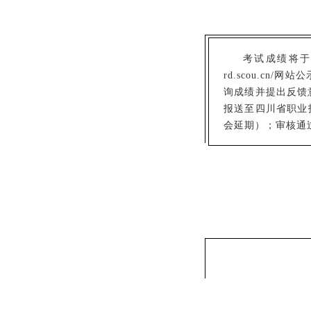
考试成绩将于考
rd.scou.c
询成绩并提出反馈
报送至四川省职业
会延期）；审核通